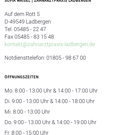
SOFIA MAISEL | ZAHNARZTPRAXIS LADBERGEN
Auf dem Rott 5
D-49549 Ladbergen
Tel. 05485 - 22 47
Fax 05485 - 83 15 48
kontakt@zahnarztpraxis-ladbergen.de
Notdiensttelefon: 01805 - 98 67 00
ÖFFNUNGSZEITEN
Mo. 8:00 - 13:00 Uhr & 14:00 - 17:00 Uhr
Di. 9:00 - 13:00 Uhr & 14:00 - 18:00 Uhr
Mi. 8:00 - 13:00 Uhr
Do. 9:00 - 13:00 Uhr & 14:00 - 19:00 Uhr
Fr. 8:00 - 15:00 Uhr