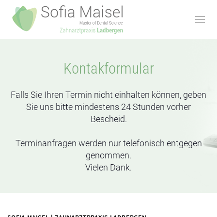
Kontakformular
Falls Sie Ihren Termin nicht einhalten können, geben
Sie uns bitte mindestens 24 Stunden vorher
Bescheid.
Terminanfragen werden nur telefonisch entgegen
genommen.
Vielen Dank.