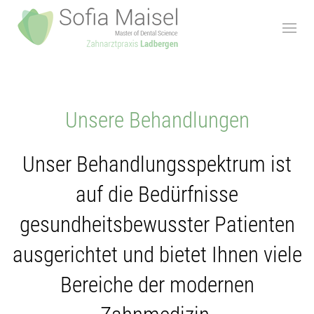
Unsere Behandlungen
Unser Behandlungsspektrum ist
auf die Bedürfnisse
gesundheitsbewusster Patienten
ausgerichtet und bietet Ihnen viele
Bereiche der modernen